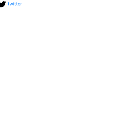
twitter