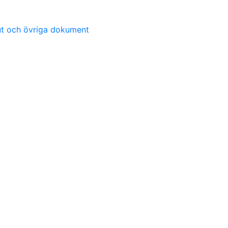
lut och övriga dokument