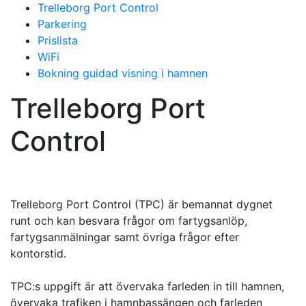
Trelleborg Port Control
Parkering
Prislista
WiFi
Bokning guidad visning i hamnen
Trelleborg Port
Control
Trelleborg Port Control (TPC) är bemannat dygnet
runt och kan besvara frågor om fartygsanlöp,
fartygsanmälningar samt övriga frågor efter
kontorstid.
TPC:s uppgift är att övervaka farleden in till hamnen,
övervaka trafiken i hamnbassängen och farleden