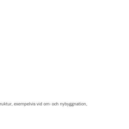
truktur, exempelvis vid om- och nybyggnation,