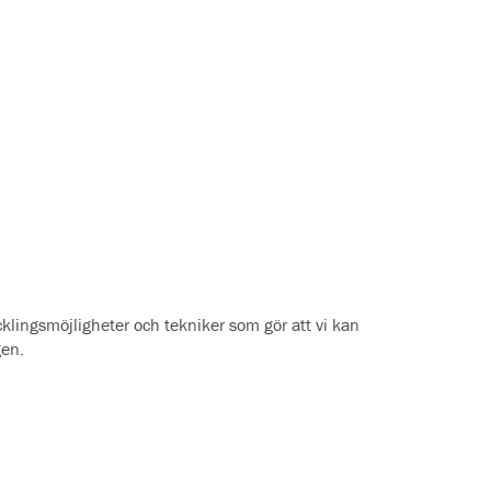
ecklingsmöjligheter och tekniker som gör att vi kan
gen.