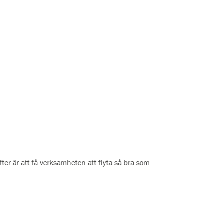
er är att få verksamheten att flyta så bra som