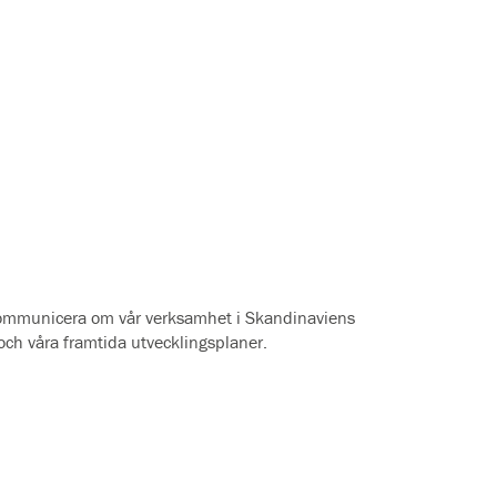
 kommunicera om vår verksamhet i Skandinaviens
och våra framtida utvecklingsplaner.