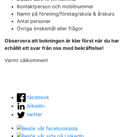
Kontaktperson och mobilnummer
Namn på förening/företag/skola & årskurs
Antal personer
Övriga önskemål eller frågor
Observera att bokningen är klar först när du har
erhållit ett svar från oss med bekräftelse!
Varmt välkommen!
facebook
linkedin
twitter