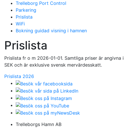
Trelleborg Port Control
Parkering
Prislista
WiFi
Bokning guidad visning i hamnen
Prislista
Prislista fr o m 2026-01-01. Samtliga priser är angivna i
SEK och är exklusive svensk mervärdesskatt.
Prislista 2026
Trelleborgs Hamn AB