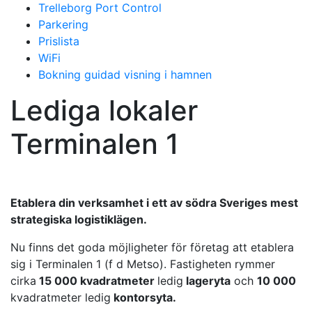
Trelleborg Port Control
Parkering
Prislista
WiFi
Bokning guidad visning i hamnen
Lediga lokaler
Terminalen 1
Etablera din verksamhet i ett av södra Sveriges mest
strategiska logistiklägen.
Nu finns det goda möjligheter för företag att etablera
sig i Terminalen 1 (f d Metso). Fastigheten rymmer
cirka
15 000 kvadratmeter
ledig
lageryta
och
10 000
kvadratmeter ledig
kontorsyta.