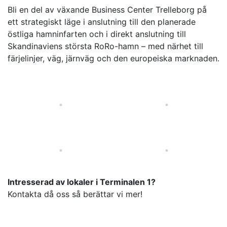
Bli en del av växande Business Center Trelleborg på
ett strategiskt läge i anslutning till den planerade
östliga hamninfarten och i direkt anslutning till
Skandinaviens största RoRo-hamn – med närhet till
färjelinjer, väg, järnväg och den europeiska marknaden.
Intresserad av lokaler i Terminalen 1?
Kontakta då oss så berättar vi mer!