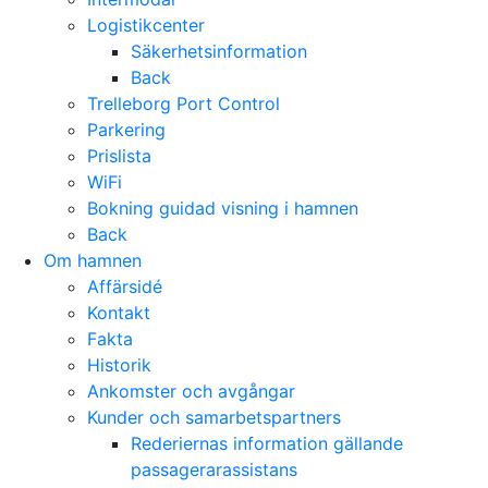
Logistikcenter
Säkerhetsinformation
Back
Trelleborg Port Control
Parkering
Prislista
WiFi
Bokning guidad visning i hamnen
Back
Om hamnen
Affärsidé
Kontakt
Fakta
Historik
Ankomster och avgångar
Kunder och samarbetspartners
Rederiernas information gällande
passagerarassistans