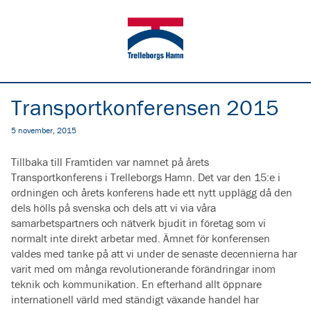
Transportkonferensen 2015
5 november, 2015
Tillbaka till Framtiden var namnet på årets
Transportkonferens i Trelleborgs Hamn. Det var den 15:e i
ordningen och årets konferens hade ett nytt upplägg då den
dels hölls på svenska och dels att vi via våra
samarbetspartners och nätverk bjudit in företag som vi
normalt inte direkt arbetar med. Ämnet för konferensen
valdes med tanke på att vi under de senaste decennierna har
varit med om många revolutionerande förändringar inom
teknik och kommunikation. En efterhand allt öppnare
internationell värld med ständigt växande handel har