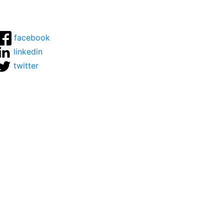
facebook
linkedin
twitter