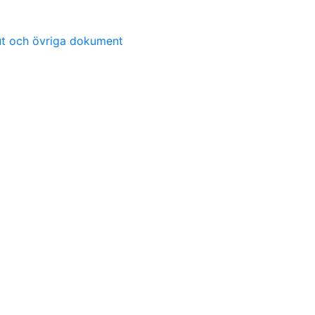
lut och övriga dokument