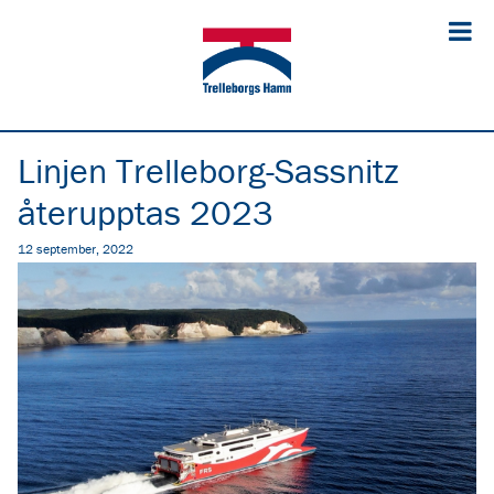
Linjen Trelleborg-Sassnitz
återupptas 2023
12 september, 2022