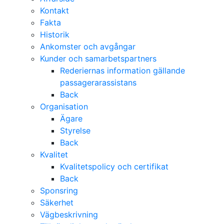
Kontakt
Fakta
Historik
Ankomster och avgångar
Kunder och samarbetspartners
Rederiernas information gällande
passagerarassistans
Back
Organisation
Ägare
Styrelse
Back
Kvalitet
Kvalitetspolicy och certifikat
Back
Sponsring
Säkerhet
Vägbeskrivning