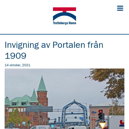
Invigning av Portalen från
1909
14 oktober, 2021