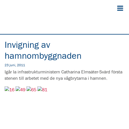
Invigning av
hamnombyggnaden
23 juni, 2011
Igår la infrastrukturministern Catharina Elmsäter-Svärd första
stenen till arbetet med de nya vågbrytarna i hamnen.