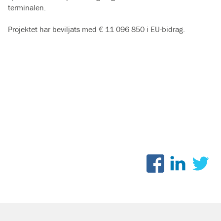
terminalen.
Projektet har beviljats med € 11 096 850 i EU-bidrag.