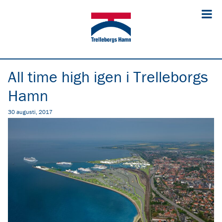
All time high igen i Trelleborgs
Hamn
30 augusti, 2017