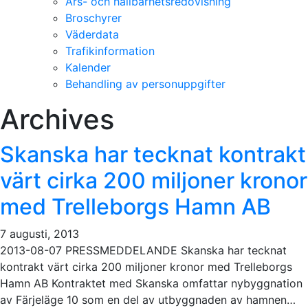
Års- och hållbarhetsredovisning
Broschyrer
Väderdata
Trafikinformation
Kalender
Behandling av personuppgifter
Archives
Skanska har tecknat kontrakt
värt cirka 200 miljoner kronor
med Trelleborgs Hamn AB
7 augusti, 2013
2013-08-07 PRESSMEDDELANDE Skanska har tecknat
kontrakt värt cirka 200 miljoner kronor med Trelleborgs
Hamn AB Kontraktet med Skanska omfattar nybyggnation
av Färjeläge 10 som en del av utbyggnaden av hamnen…