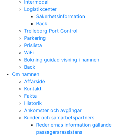
Intermodal
Logistikcenter
Säkerhetsinformation
Back
Trelleborg Port Control
Parkering
Prislista
WiFi
Bokning guidad visning i hamnen
Back
Om hamnen
Affärsidé
Kontakt
Fakta
Historik
Ankomster och avgångar
Kunder och samarbetspartners
Rederiernas information gällande
passagerarassistans