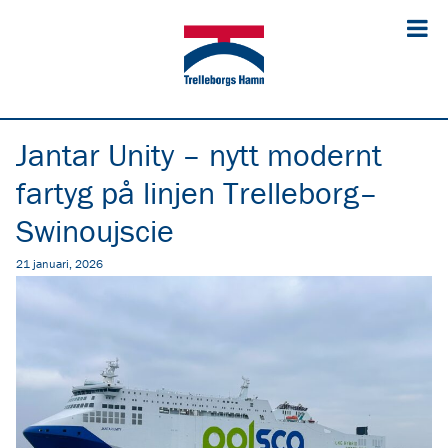
Jantar Unity – nytt modernt
fartyg på linjen Trelleborg–
Swinoujscie
21 januari, 2026