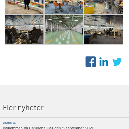
Fler nyheter
2026 08 05
Välkommen på Hamnens Dag den 5 september 2026