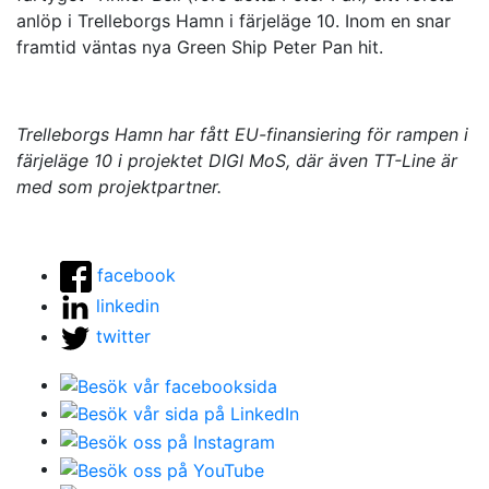
anlöp i Trelleborgs Hamn i färjeläge 10. Inom en snar
framtid väntas nya Green Ship Peter Pan hit.
Trelleborgs Hamn har fått EU-finansiering för rampen i
färjeläge 10 i projektet DIGI MoS, där även TT-Line är
med som projektpartner.
facebook
linkedin
twitter