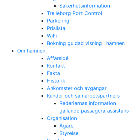
Säkerhetsinformation
Trelleborg Port Control
Parkering
Prislista
WiFi
Bokning guidad visning i hamnen
Om hamnen
Affärsidé
Kontakt
Fakta
Historik
Ankomster och avgångar
Kunder och samarbetspartners
Rederiernas information
gällande passagerarassistans
Organisation
Ägare
Styrelse