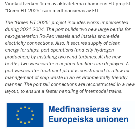
Vindkraftverken är en av aktiviteterna i hamnens EU-projekt
”Green FIT 2025” som medfinansieras av EU.
The “Green FIT 2025” project includes works implemented
during 2021-2024.
The port builds two new large berths for
next-generation Ro-Pax vessels and installs shore-side
electricity connections. Also, it secures supply of clean
energy for ships, port operations (and city hydrogen
production) by installing two wind turbines. At the new
berths, two wastewater reception facilities are deployed. A
port wastewater treatment plant is constructed to allow for
management of ship waste in an environmentally friendly
manner. The port rail connections are reconstructed in a new
layout, to ensure a faster handling of intermodal trains.