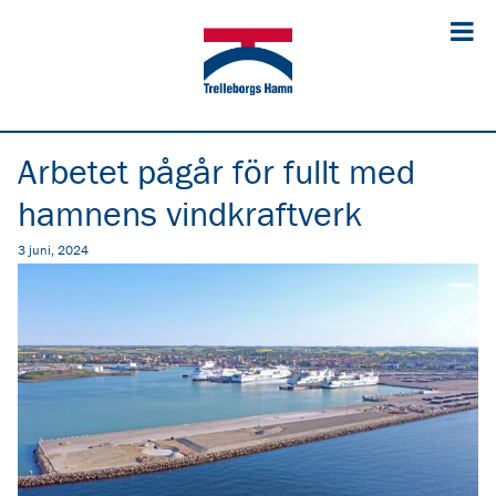
Arbetet pågår för fullt med
hamnens vindkraftverk
3 juni, 2024