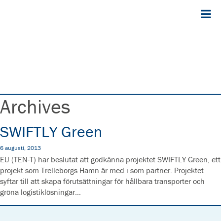
Archives
SWIFTLY Green
6 augusti, 2013
EU (TEN-T) har beslutat att godkänna projektet SWIFTLY Green, ett
projekt som Trelleborgs Hamn är med i som partner. Projektet
syftar till att skapa förutsättningar för hållbara transporter och
gröna logistiklösningar…