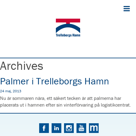
Archives
Palmer i Trelleborgs Hamn
24 maj, 2013
Nu är sommaren nära, ett säkert tecken är att palmerna har
placerats ut i hamnen efter sin vinterförvaring på logistikcentrat.