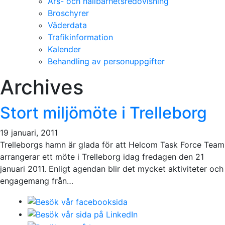
Års- och hållbarhetsredovisning
Broschyrer
Väderdata
Trafikinformation
Kalender
Behandling av personuppgifter
Archives
Stort miljömöte i Trelleborg
19 januari, 2011
Trelleborgs hamn är glada för att Helcom Task Force Team
arrangerar ett möte i Trelleborg idag fredagen den 21
januari 2011. Enligt agendan blir det mycket aktiviteter och
engagemang från…