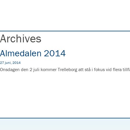
Archives
Almedalen 2014
27 juni, 2014
Onsdagen den 2 juli kommer Trelleborg att stå i fokus vid flera t