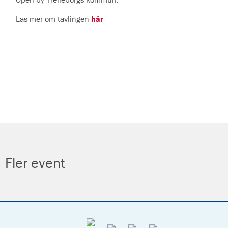
Läs mer om tävlingen
här
Fler event