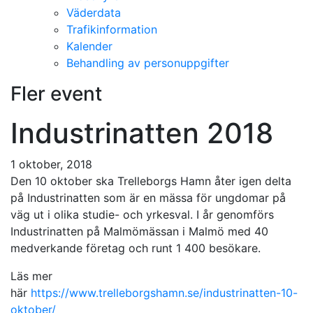
Väderdata
Trafikinformation
Kalender
Behandling av personuppgifter
Fler event
Industrinatten 2018
1 oktober, 2018
Den 10 oktober ska Trelleborgs Hamn åter igen delta
på Industrinatten som är en mässa för ungdomar på
väg ut i olika studie- och yrkesval. I år genomförs
Industrinatten på Malmömässan i Malmö med 40
medverkande företag och runt 1 400 besökare.
Läs mer
här
https://www.trelleborgshamn.se/industrinatten-10-
oktober/