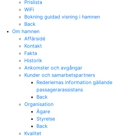
Prislista
WiFi
Bokning guidad visning i hamnen
Back
Om hamnen
Affärsidé
Kontakt
Fakta
Historik
Ankomster och avgångar
Kunder och samarbetspartners
Rederiernas information gällande
passagerarassistans
Back
Organisation
Ägare
Styrelse
Back
Kvalitet