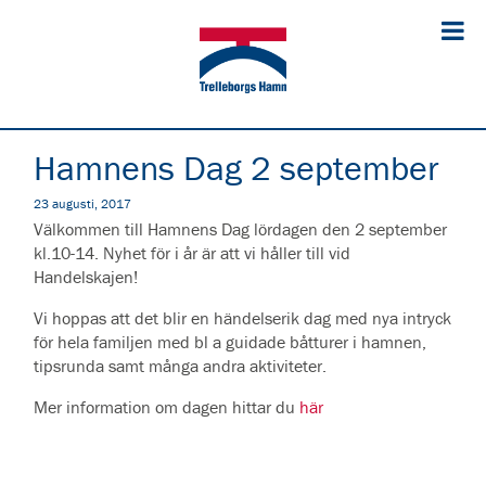
Hamnens Dag 2 september
23 augusti, 2017
Välkommen till Hamnens Dag lördagen den 2 september
kl.10-14. Nyhet för i år är att vi håller till vid
Handelskajen!
Vi hoppas att det blir en händelserik dag med nya intryck
för hela familjen med bl a guidade båtturer i hamnen,
tipsrunda samt många andra aktiviteter.
Mer information om dagen hittar du
här