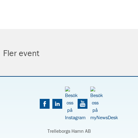
Fler event
Trelleborgs Hamn AB