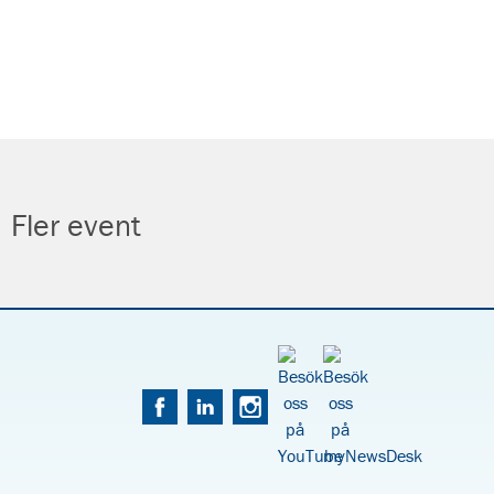
Fler event