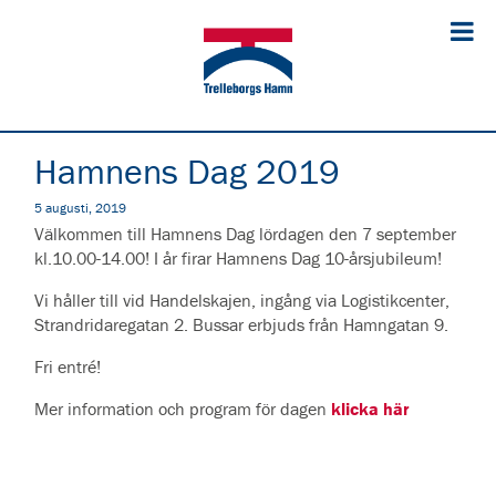
Hamnens Dag 2019
5 augusti, 2019
Välkommen till Hamnens Dag lördagen den 7 september
kl.10.00-14.00! I år firar Hamnens Dag 10-årsjubileum!
Vi håller till vid Handelskajen, ingång via Logistikcenter,
Strandridaregatan 2. Bussar erbjuds från Hamngatan 9.
Fri entré!
Mer information och program för dagen
klicka här