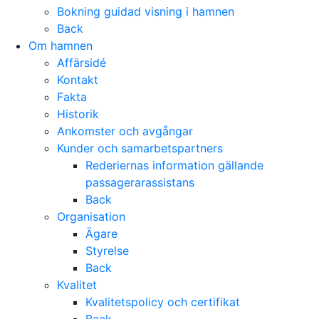
Bokning guidad visning i hamnen
Back
Om hamnen
Affärsidé
Kontakt
Fakta
Historik
Ankomster och avgångar
Kunder och samarbetspartners
Rederiernas information gällande
passagerarassistans
Back
Organisation
Ägare
Styrelse
Back
Kvalitet
Kvalitetspolicy och certifikat